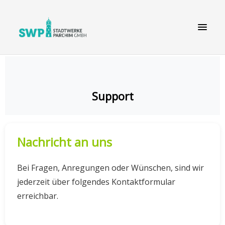
Support
Nachricht an uns
Bei Fragen, Anregungen oder Wünschen, sind wir
jederzeit über folgendes Kontaktformular
erreichbar.