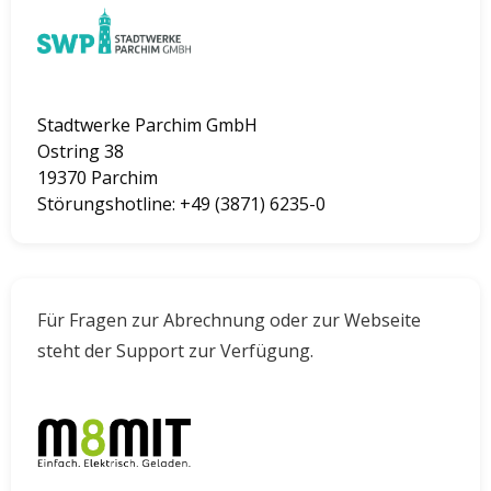
Stadtwerke Parchim GmbH
Ostring 38
19370 Parchim
Störungshotline:
+49 (3871) 6235-0
Für Fragen zur Abrechnung oder zur Webseite
steht der Support zur Verfügung.