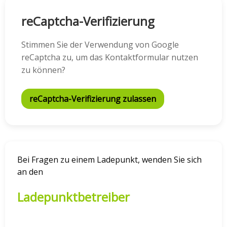
reCaptcha-Verifizierung
Stimmen Sie der Verwendung von Google
reCaptcha zu, um das Kontaktformular nutzen
zu können?
reCaptcha-Verifizierung zulassen
Bei Fragen zu einem Ladepunkt, wenden Sie sich
an den
Ladepunktbetreiber