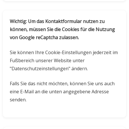
Wichtig: Um das Kontaktformular nutzen zu
können, müssen Sie die Cookies für die Nutzung
von Google reCaptcha zulassen.
Sie können Ihre Cookie-Einstellungen jederzeit im
Fußbereich unserer Website unter
"Datenschutzeinstellungen" ändern.
Falls Sie das nicht möchten, können Sie uns auch
eine E-Mail an die unten angegebene Adresse
senden.